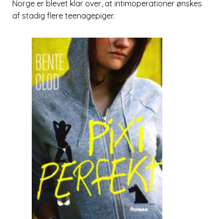
Norge er blevet klar over, at intimoperationer ønskes
af stadig flere teenagepiger.