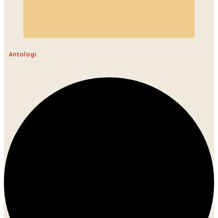
Antologi