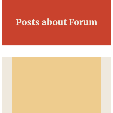
Posts about Forum