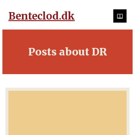
Benteclod.dk
Posts about DR