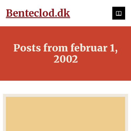
Benteclod.dk
Posts from februar 1,
2002