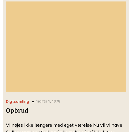
marts 1, 1978
Digtsamling
Opbrud
Vi nøjes ikke længere med eget værelse Nu vil vi have