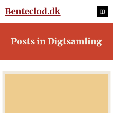
Benteclod.dk
Posts in Digtsamling