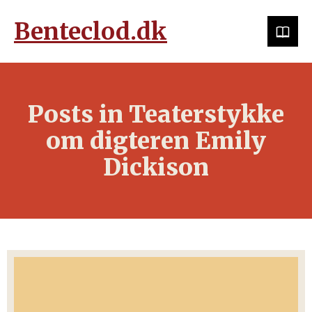
Benteclod.dk
Posts in Teaterstykke
om digteren Emily
Dickison