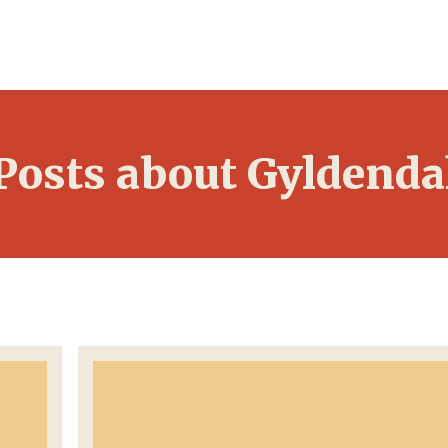
Posts about Gyldenda